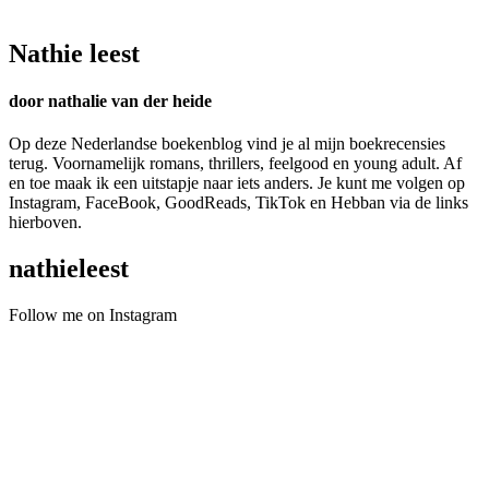
Nathie leest
door nathalie van der heide
Op deze Nederlandse boekenblog vind je al mijn boekrecensies
terug. Voornamelijk romans, thrillers, feelgood en young adult. Af
en toe maak ik een uitstapje naar iets anders. Je kunt me volgen op
Instagram, FaceBook, GoodReads, TikTok en Hebban via de links
hierboven.
nathieleest
Follow me on Instagram