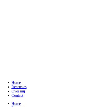
Home
Recensies
Over mij
Contact
Home