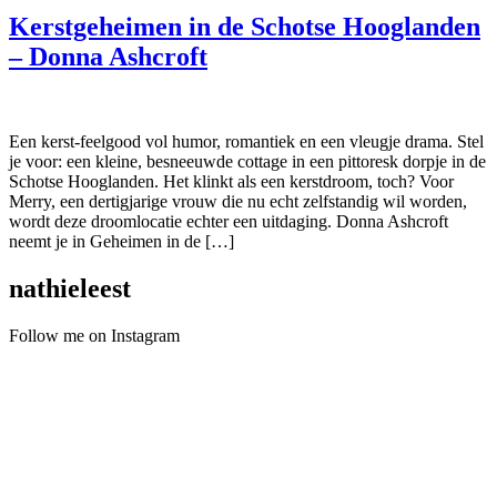
Kerstgeheimen in de Schotse Hooglanden
– Donna Ashcroft
Een kerst-feelgood vol humor, romantiek en een vleugje drama. Stel
je voor: een kleine, besneeuwde cottage in een pittoresk dorpje in de
Schotse Hooglanden. Het klinkt als een kerstdroom, toch? Voor
Merry, een dertigjarige vrouw die nu echt zelfstandig wil worden,
wordt deze droomlocatie echter een uitdaging. Donna Ashcroft
neemt je in Geheimen in de […]
nathieleest
Follow me on Instagram